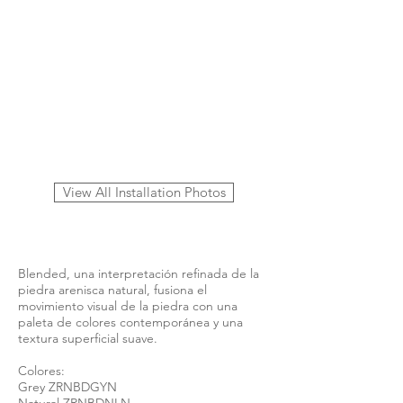
View All Installation Photos
Blended, una interpretación refinada de la
piedra arenisca natural, fusiona el
movimiento visual de la piedra con una
paleta de colores contemporánea y una
textura superficial suave.
Colores:
Grey ZRNBDGYN