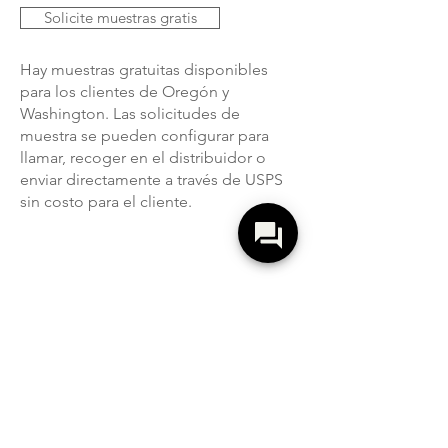
Solicite muestras gratis
Hay muestras gratuitas disponibles
para los clientes de Oregón y
Washington. Las solicitudes de
muestra se pueden configurar para
llamar, recoger en el distribuidor o
enviar directamente a través de USPS
sin costo para el cliente.