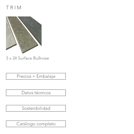
T R I M
3 x 24 Surface Bullnose
Precios + Embalaje
Datos técnicos
Sostenibilidad
Catálogo completo