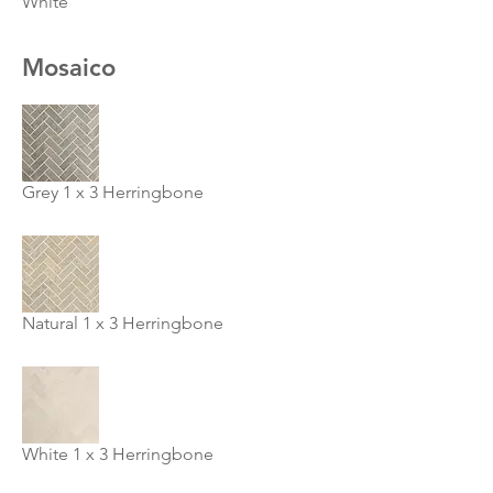
White
Mosaico
Grey 1 x 3 Herringbone
Natural 1 x 3 Herringbone
White 1 x 3 Herringbone