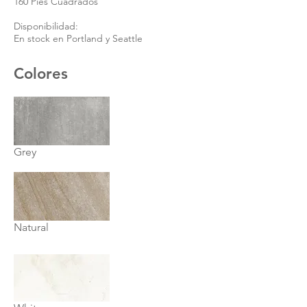
160 Pies Cuadrados
Disponibilidad:
En stock en Portland y Seattle
Colores
Grey
Natural