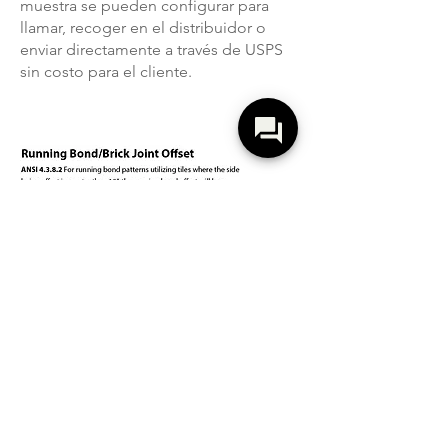
muestra se pueden configurar para
llamar, recoger en el distribuidor o
enviar directamente a través de USPS
sin costo para el cliente.