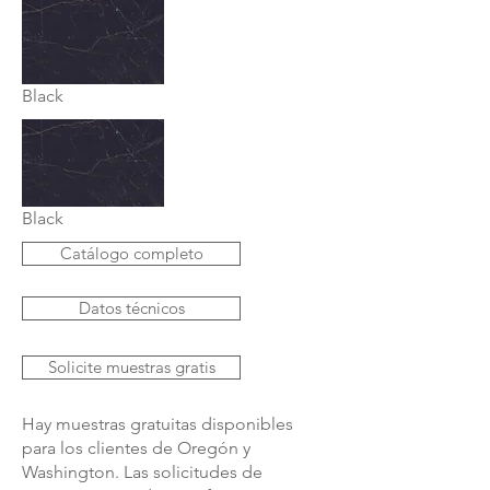
Black
Black
Catálogo completo
Datos técnicos
Solicite muestras gratis
Hay muestras gratuitas disponibles
para los clientes de Oregón y
Washington. Las solicitudes de