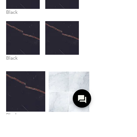
Black
Black
Black