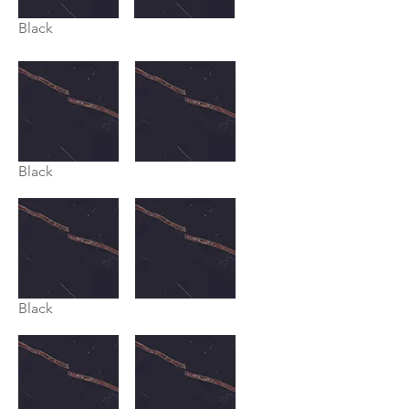
Black
Black
Black