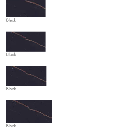
Black
Black
Black
Black