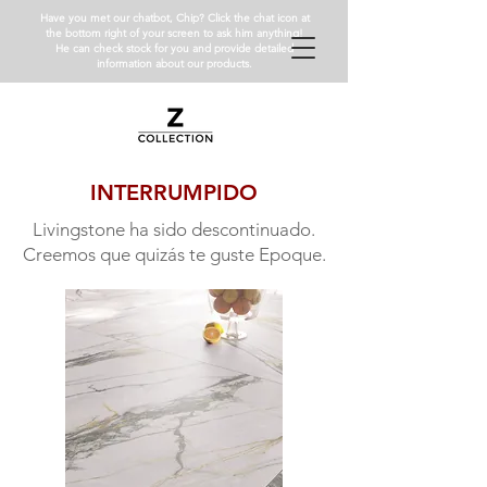
Have you met our chatbot, Chip? Click the chat icon at
the bottom right of your screen to ask him anything!
He can check stock for you and provide detailed
information about our products.
INTERRUMPIDO
Livingstone ha sido descontinuado.
Creemos que quizás te guste Epoque.