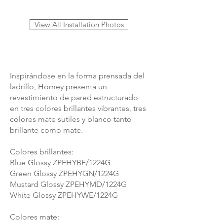
1/1
View All Installation Photos
Inspirándose en la forma prensada del
ladrillo, Homey presenta un
revestimiento de pared estructurado
en tres colores brillantes vibrantes, tres
colores mate sutiles y blanco tanto
brillante como mate.
Colores brillantes:
Blue Glossy ZPEHYBE/1224G
Green Glossy ZPEHYGN/1224G
Mustard Glossy ZPEHYMD/1224G
White Glossy ZPEHYWE/1224G
Colores mate: