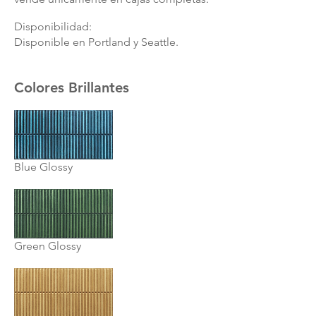
Disponibilidad:
Disponible en Portland y Seattle.
Colores Brillantes
Blue Glossy
Green Glossy