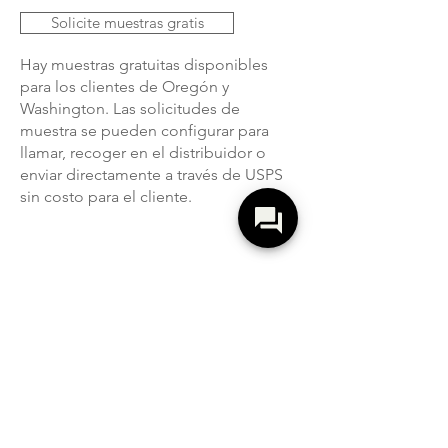
Solicite muestras gratis
Hay muestras gratuitas disponibles
para los clientes de Oregón y
Washington. Las solicitudes de
muestra se pueden configurar para
llamar, recoger en el distribuidor o
enviar directamente a través de USPS
sin costo para el cliente.