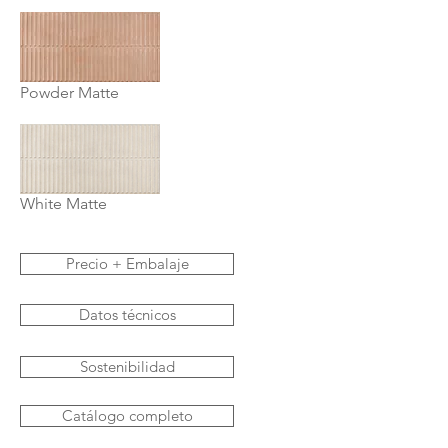
Powder Matte
White Matte
Precio + Embalaje
Datos técnicos
Sostenibilidad
Catálogo completo