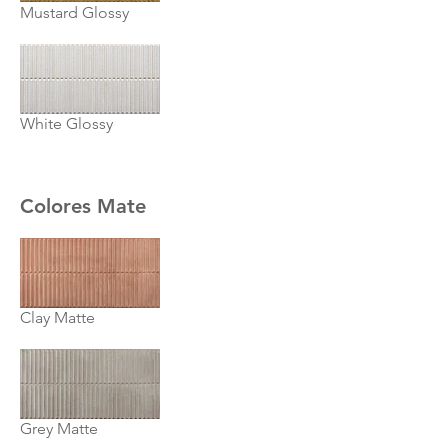
Mustard Glossy
White Glossy
Colores Mate
Clay Matte
Grey Matte